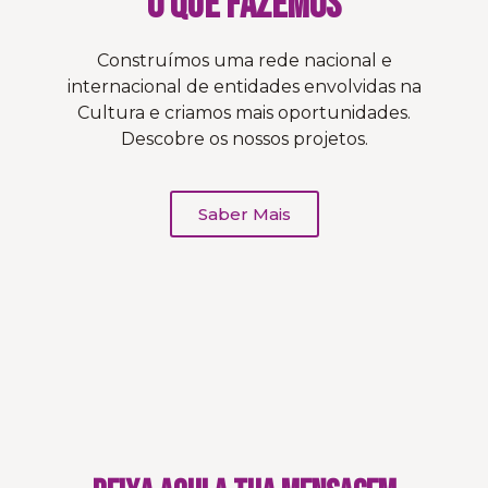
O que Fazemos
Construímos uma rede nacional e
internacional de entidades envolvidas na
Cultura e
criamos mais oportunidades.
Descobre os nossos projetos.
Saber Mais