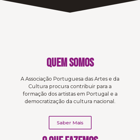
Quem somos
A Associação Portuguesa das Artes e da
Cultura procura contribuir para a
formação dos artistas em Portugal
e a
democratização da cultura nacional.
Saber Mais