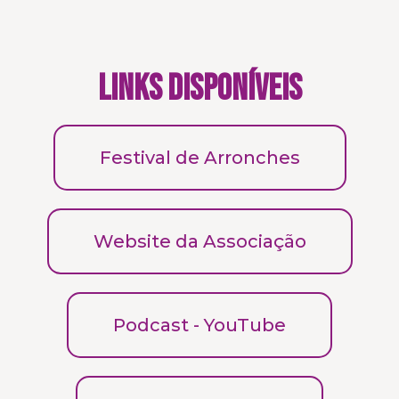
Links disponíveis
Festival de Arronches
Website da Associação
Podcast - YouTube